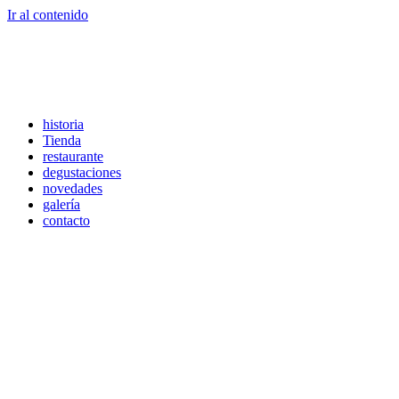
Ir al contenido
historia
Tienda
restaurante
degustaciones
novedades
galería
contacto