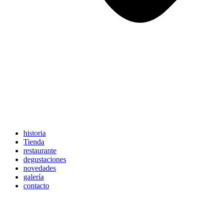
historia
Tienda
restaurante
degustaciones
novedades
galería
contacto