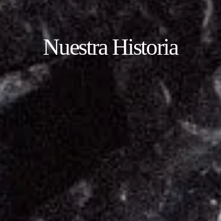
Nuestra Historia