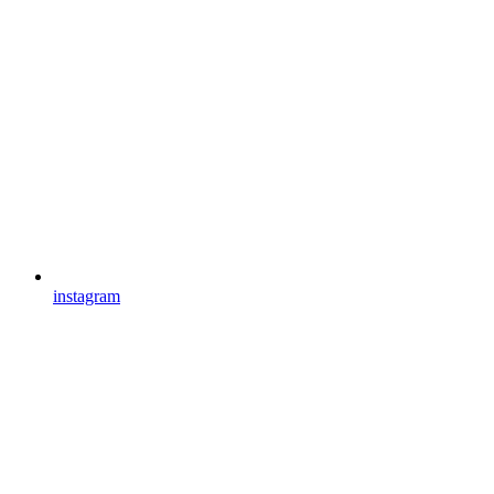
instagram