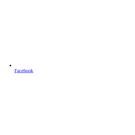
Facebook