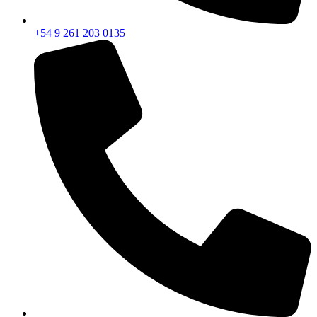
+54 9 261 369 0850