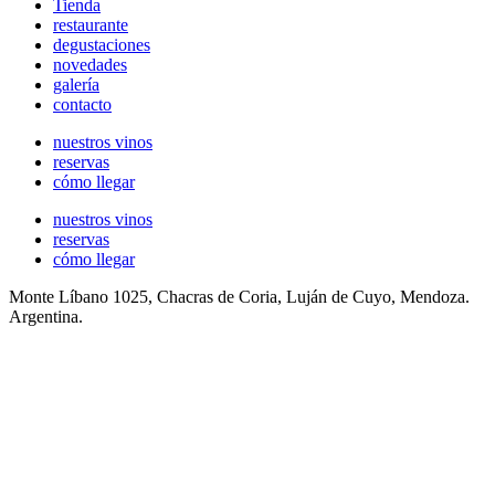
novedades
galería
contacto
nuestros vinos
reservas
cómo llegar
nuestros vinos
reservas
cómo llegar
Monte Líbano 1025, Chacras de Coria, Luján de Cuyo, Mendoza.
Argentina.