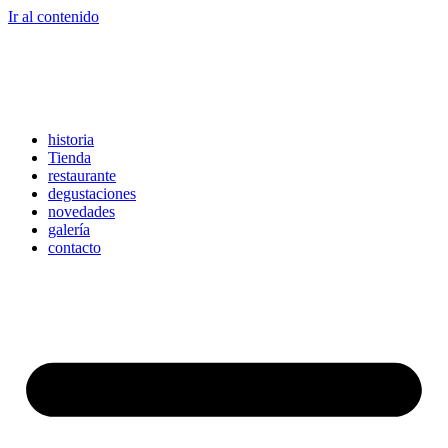
Ir al contenido
historia
Tienda
restaurante
degustaciones
novedades
galería
contacto