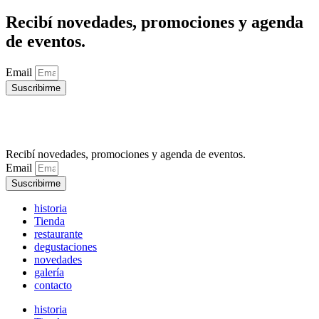
de eventos.
Email
Suscribirme
Recibí novedades, promociones y agenda de eventos.
Email
Suscribirme
historia
Tienda
restaurante
degustaciones
novedades
galería
contacto
historia
Tienda
restaurante
degustaciones