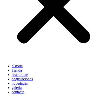
historia
Tienda
restaurante
degustaciones
novedades
galería
contacto