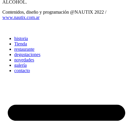
www.nautix.com.ar
historia
Tienda
restaurante
degustaciones
novedades
galería
contacto